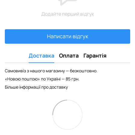
Додайте перший відгук
Написати відгук
Доставка
Оплата
Гарантія
Самовивіз з нашого магазину — безкоштовно.
«Новою поштою» по Україні — 85 грн.
Більше інформації про доставку