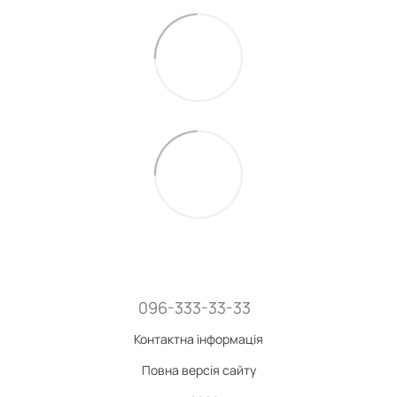
096-333-33-33
Контактна інформація
Повна версія сайту