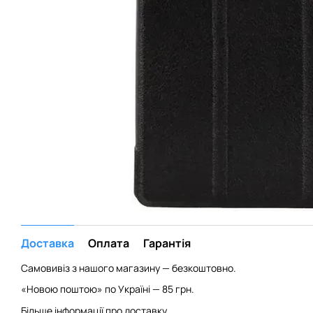
Доставка
Оплата
Гарантія
Самовивіз з нашого магазину — безкоштовно.
«Новою поштою» по Україні — 85 грн.
Більше інформації про доставку