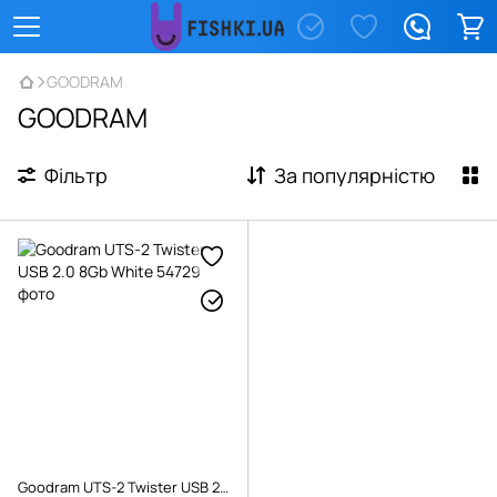
GOODRAM
GOODRAM
Фільтр
За популярністю
Goodram UTS-2 Twister USB 2.0 8Gb White