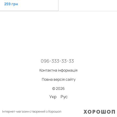
259 грн
096-333-33-33
Контактна інформація
Повна версія сайту
© 2026
Укр
Рус
Інтернет-магазин створений з Хорошоп