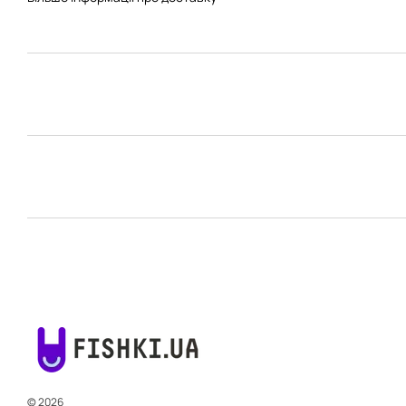
© 2026