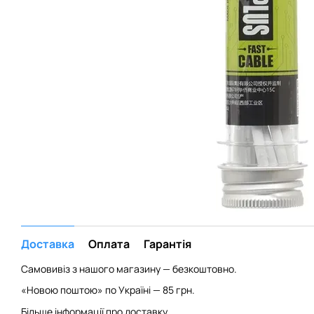
Доставка
Оплата
Гарантія
Самовивіз з нашого магазину — безкоштовно.
«Новою поштою» по Україні — 85 грн.
Більше інформації про доставку