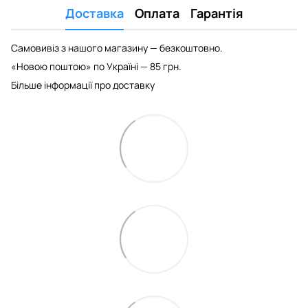
Доставка
Оплата
Гарантія
Самовивіз з нашого магазину — безкоштовно.
«Новою поштою» по Україні — 85 грн.
Більше інформації про доставку