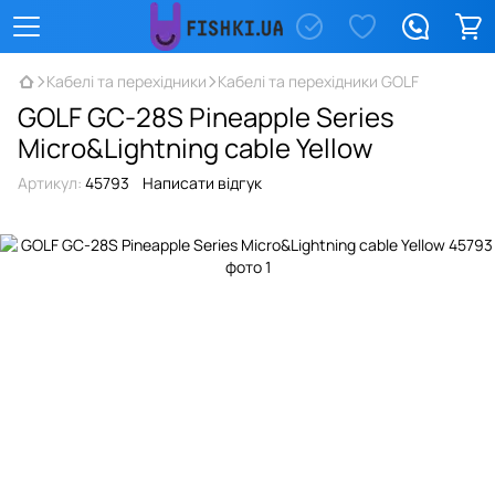
Кабелі та перехідники
Кабелі та перехідники GOLF
GOLF GC-28S Pineapple Series
Micro&Lightning cable Yellow
Артикул:
45793
Написати відгук