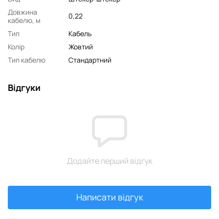
Довжина
0,22
кабелю, м
Тип
Кабель
Колір
Жовтий
Тип кабелю
Стандартний
Відгуки
Додайте перший відгук
Написати відгук