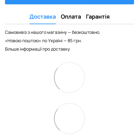
Доставка
Оплата
Гарантія
Самовивіз з нашого магазину — безкоштовно.
«Новою поштою» по Україні — 85 грн.
Більше інформації про доставку