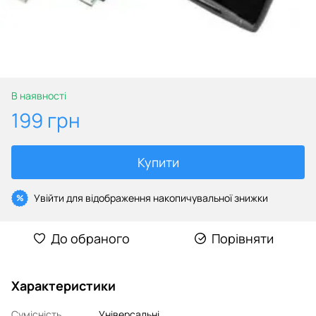
В наявності
199 грн
Купити
Увійти
для відображення накопичувальної знижки
%
До обраного
Порівняти
Характеристики
Сумісність
Універсальні