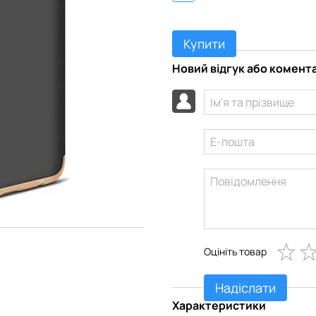
Купити
Новий відгук або комент
Оцініть товар
Надіслати
Характеристики