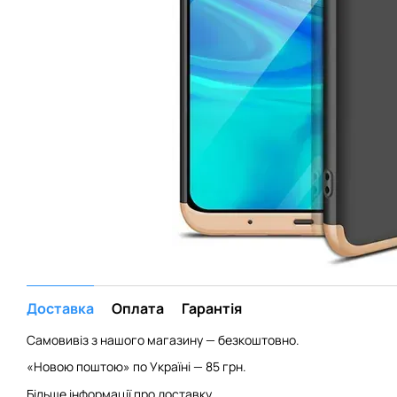
Доставка
Оплата
Гарантія
Самовивіз з нашого магазину — безкоштовно.
«Новою поштою» по Україні — 85 грн.
Більше інформації про доставку