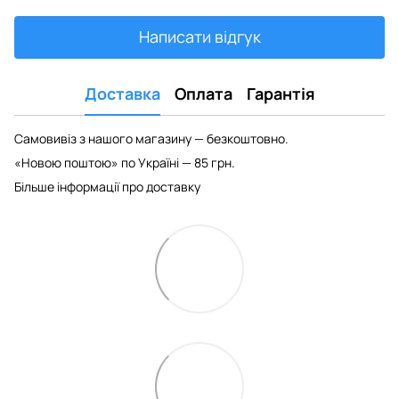
Написати відгук
Доставка
Оплата
Гарантія
Самовивіз з нашого магазину — безкоштовно.
«Новою поштою» по Україні — 85 грн.
Більше інформації про доставку