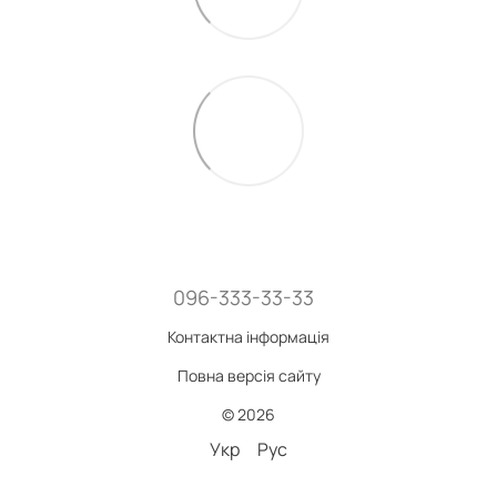
096-333-33-33
Контактна інформація
Повна версія сайту
© 2026
Укр
Рус