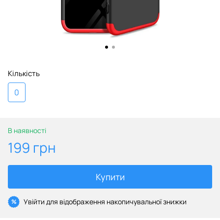
Кількість
0
В наявності
199 грн
Купити
Увійти
для відображення накопичувальної знижки
%