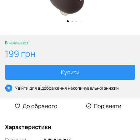
В наявності
199 грн
Купити
Увійти
для відображення накопичувальної знижки
%
До обраного
Порівняти
Характеристики
Сумісність
Універсальні