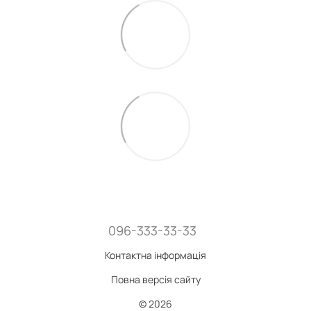
096-333-33-33
Контактна інформація
Повна версія сайту
© 2026