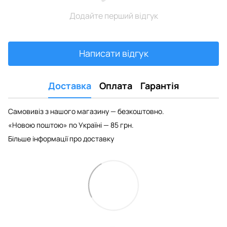
Додайте перший відгук
Написати відгук
Доставка
Оплата
Гарантія
Самовивіз з нашого магазину — безкоштовно.
«Новою поштою» по Україні — 85 грн.
Більше інформації про доставку