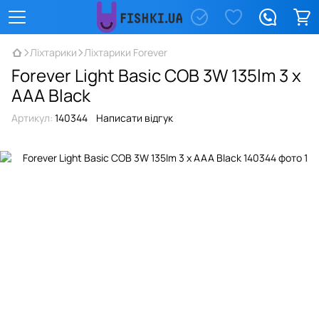
Ліхтарики
Ліхтарики Forever
Forever Light Basic COB 3W 135lm 3 x
AAA Black
Артикул:
140344
Написати відгук