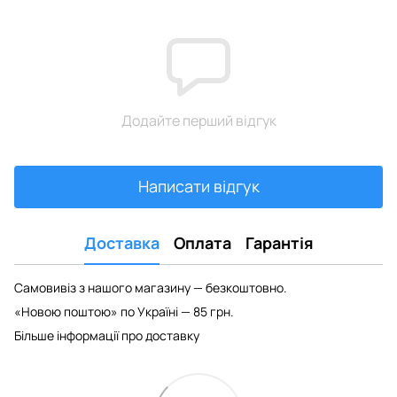
Додайте перший відгук
Написати відгук
Доставка
Оплата
Гарантія
Самовивіз з нашого магазину — безкоштовно.
«Новою поштою» по Україні — 85 грн.
Більше інформації про доставку