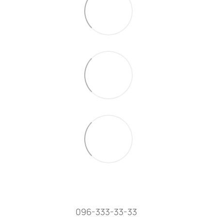
096-333-33-33