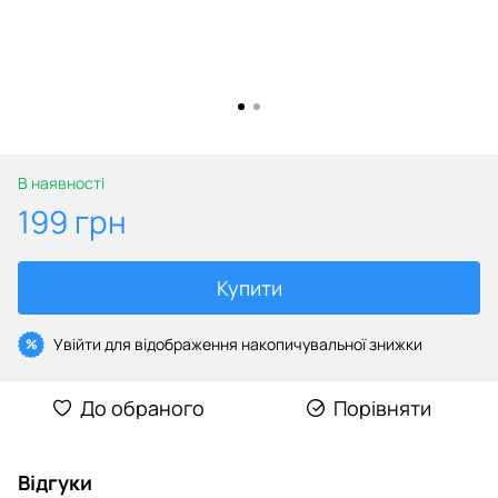
В наявності
199 грн
Купити
Увійти
для відображення накопичувальної знижки
%
До обраного
Порівняти
Відгуки