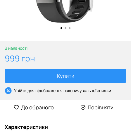
В наявності
999 грн
Купити
Увійти
для відображення накопичувальної знижки
%
До обраного
Порівняти
Характеристики