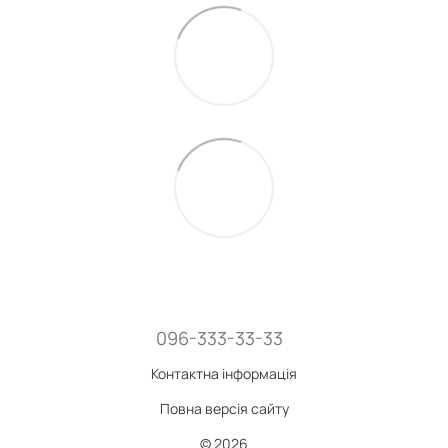
096-333-33-33
Контактна інформація
Повна версія сайту
© 2026