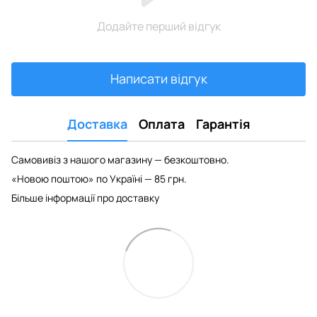
Додайте перший відгук
Написати відгук
Доставка
Оплата
Гарантія
Самовивіз з нашого магазину — безкоштовно.
«Новою поштою» по Україні — 85 грн.
Більше інформації про доставку