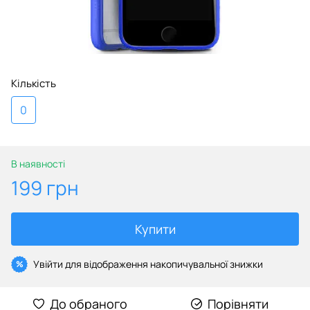
Кількість
0
В наявності
199 грн
Купити
Увійти
для відображення накопичувальної знижки
%
До обраного
Порівняти