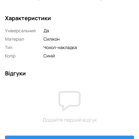
Характеристики
Універсальний
Да
Матеріал
Силікон
Тип
Чохол-накладка
Колір
Синій
Відгуки
Додайте перший відгук