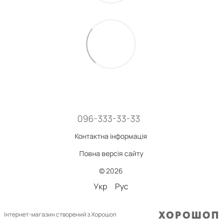
096-333-33-33
Контактна інформація
Повна версія сайту
© 2026
Укр
Рус
Інтернет-магазин створений з Хорошоп