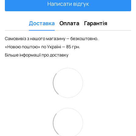
Написати відгук
Доставка
Оплата
Гарантія
Самовивіз з нашого магазину — безкоштовно.
«Новою поштою» по Україні — 85 грн.
Більше інформації про доставку