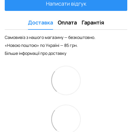
Написати відгук
Доставка
Оплата
Гарантія
Самовивіз з нашого магазину — безкоштовно.
«Новою поштою» по Україні — 85 грн.
Більше інформації про доставку