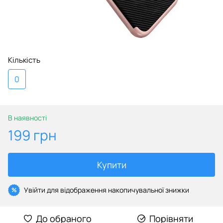
Кількість
0
В наявності
199 грн
Купити
Увійти
для відображення накопичувальної знижки
%
До обраного
Порівняти