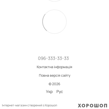
096-333-33-33
Контактна інформація
Повна версія сайту
© 2026
Укр
Рус
Інтернет-магазин створений з Хорошоп