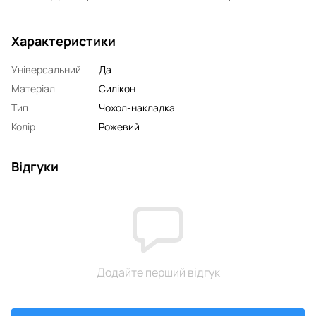
Характеристики
Універсальний
Да
Матеріал
Силікон
Тип
Чохол-накладка
Колір
Рожевий
Відгуки
Додайте перший відгук