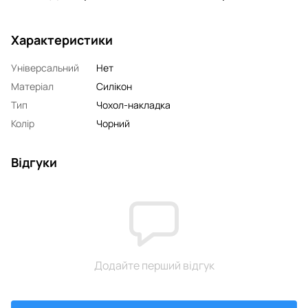
Характеристики
Універсальний
Нет
Матеріал
Силікон
Тип
Чохол-накладка
Колір
Чорний
Відгуки
Додайте перший відгук