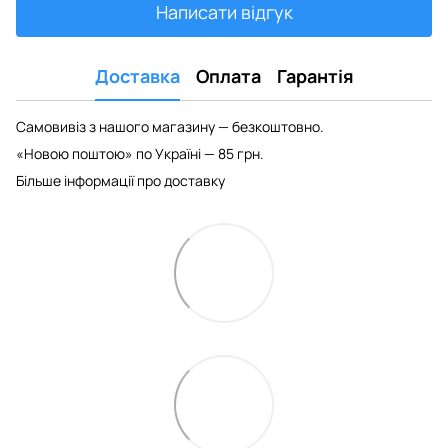
Написати відгук
Доставка
Оплата
Гарантія
Самовивіз з нашого магазину — безкоштовно.
«Новою поштою» по Україні — 85 грн.
Більше інформації про доставку