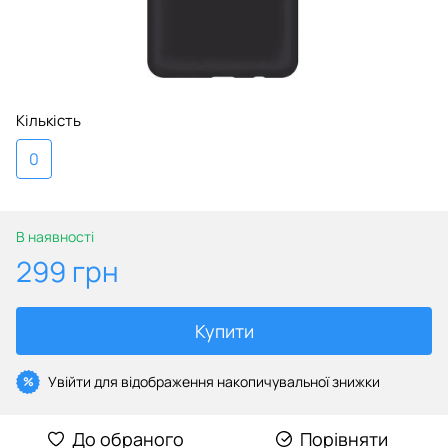
Кількість
0
В наявності
299 грн
Купити
Увійти
для відображення накопичувальної знижки
%
До обраного
Порівняти