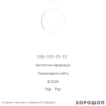
096-333-33-33
Контактна інформація
Повна версія сайту
© 2026
Укр
Рус
Інтернет-магазин створений з Хорошоп