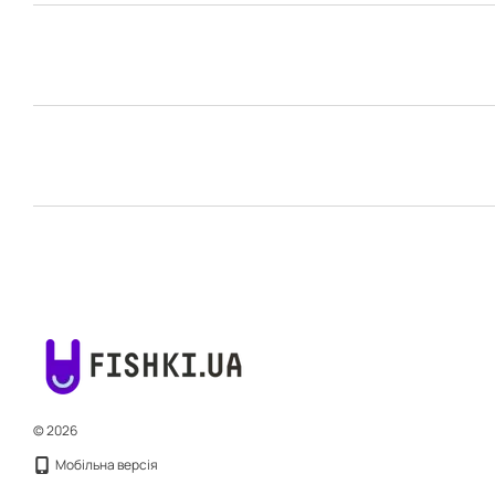
© 2026
Мобільна версія