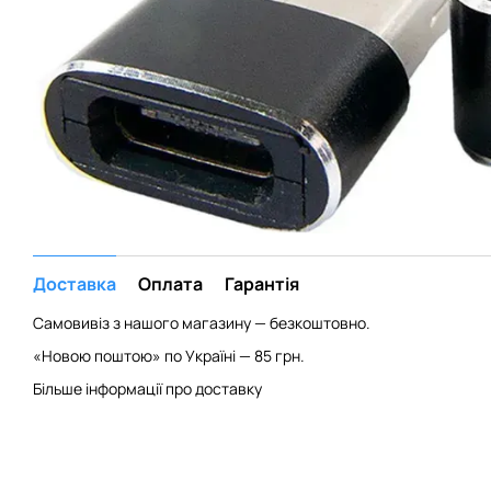
Доставка
Оплата
Гарантія
Самовивіз з нашого магазину — безкоштовно.
«Новою поштою» по Україні — 85 грн.
Більше інформації про доставку