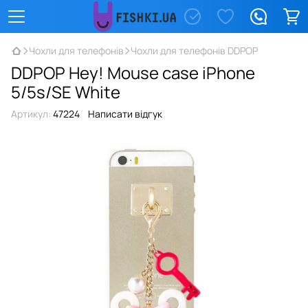
Чохли для телефонів
Чохли для телефонів DDPOP
DDPOP Hey! Mouse case iPhone
5/5s/SE White
Артикул:
47224
Написати відгук