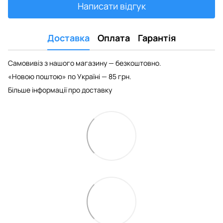
Написати відгук
Доставка
Оплата
Гарантія
Самовивіз з нашого магазину — безкоштовно.
«Новою поштою» по Україні — 85 грн.
Більше інформації про доставку