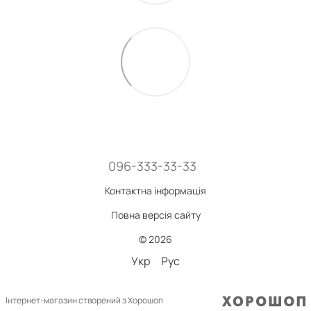
096-333-33-33
Контактна інформація
Повна версія сайту
© 2026
Укр
Рус
Інтернет-магазин створений з Хорошоп