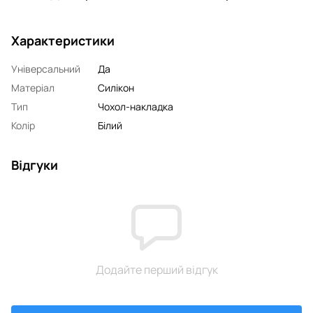
Характеристики
Універсальний
Да
Матеріал
Силікон
Тип
Чохол-накладка
Колір
Білий
Відгуки
Додайте перший відгук