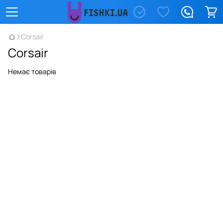
Corsair
Corsair
Немає товарів