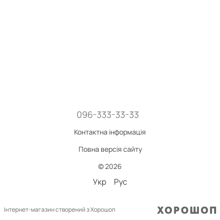
096-333-33-33
Контактна інформація
Повна версія сайту
© 2026
Укр
Рус
Інтернет-магазин створений з Хорошоп