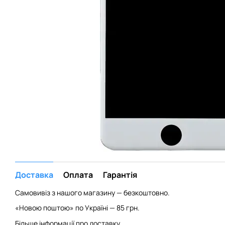
Доставка
Оплата
Гарантія
Самовивіз з нашого магазину — безкоштовно.
«Новою поштою» по Україні — 85 грн.
Більше інформації про доставку