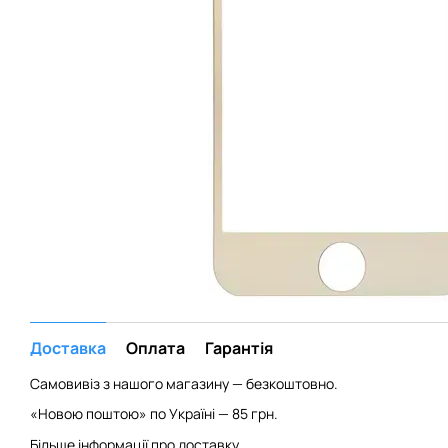
Доставка
Оплата
Гарантія
Самовивіз з нашого магазину — безкоштовно.
«Новою поштою» по Україні — 85 грн.
Більше інформації про доставку