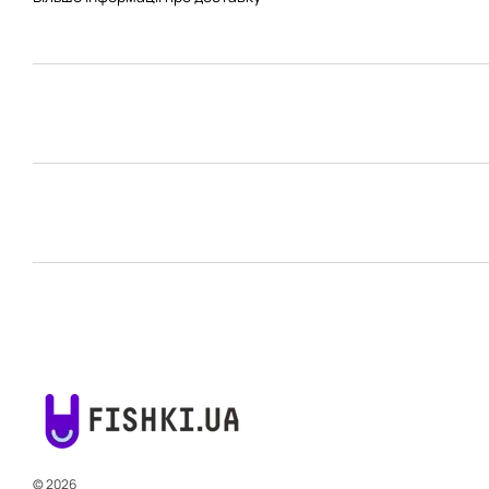
© 2026