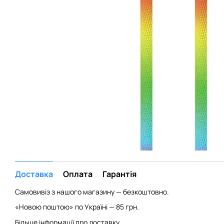
Доставка
Оплата
Гарантія
Самовивіз з нашого магазину — безкоштовно.
«Новою поштою» по Україні — 85 грн.
Більше інформації про доставку