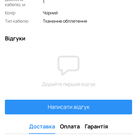
1
кабелю, м
Колір
Чорний
Тип кабелю
Тканинне обплетення
Відгуки
Додайте перший відгук
Написати відгук
Доставка
Оплата
Гарантія