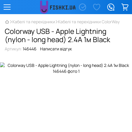
Кабелі та перехідники
Кабелі та перехідники ColorWay
Colorway USB - Apple Lightning
(nylon - long head) 2.4А 1м Black
Артикул:
146446
Написати відгук