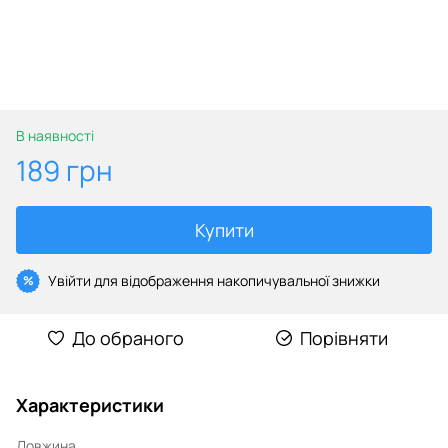
В наявності
189 грн
Купити
Увійти
для відображення накопичувальної знижки
%
До обраного
Порівняти
Характеристики
Довжина