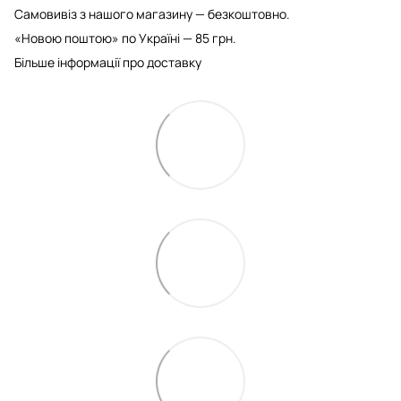
Самовивіз з нашого магазину — безкоштовно.
«Новою поштою» по Україні — 85 грн.
Більше інформації про доставку