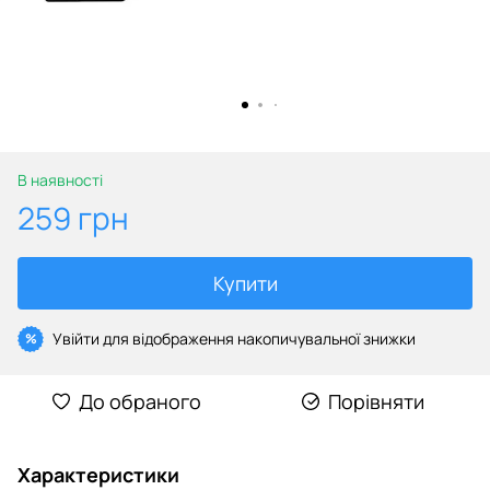
В наявності
259 грн
Купити
Увійти
для відображення накопичувальної знижки
%
До обраного
Порівняти
Характеристики