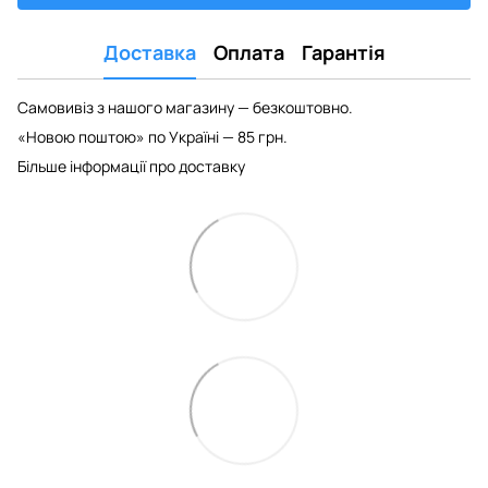
Доставка
Оплата
Гарантія
Самовивіз з нашого магазину — безкоштовно.
«Новою поштою» по Україні — 85 грн.
Більше інформації про доставку