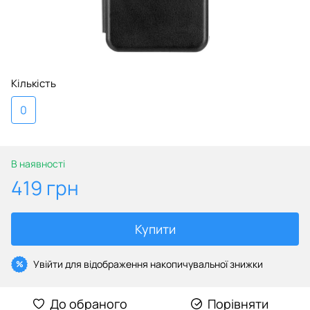
Кількість
0
В наявності
419 грн
Купити
Увійти
для відображення накопичувальної знижки
%
До обраного
Порівняти