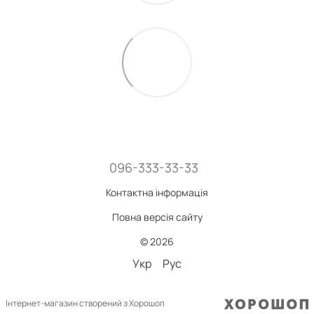
096-333-33-33
Контактна інформація
Повна версія сайту
© 2026
Укр
Рус
Інтернет-магазин створений з Хорошоп