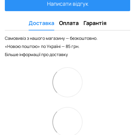
Написати відгук
Доставка
Оплата
Гарантія
Самовивіз з нашого магазину — безкоштовно.
«Новою поштою» по Україні — 85 грн.
Більше інформації про доставку