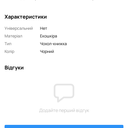
Характеристики
Універсальний
Нет
Матеріал
Екошкіра
Тип
Чохол-книжка
Колір
Чорний
Відгуки
Додайте перший відгук