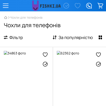
Чохли для телефонів
Чохли для телефонів
Фільтр
За популярністю