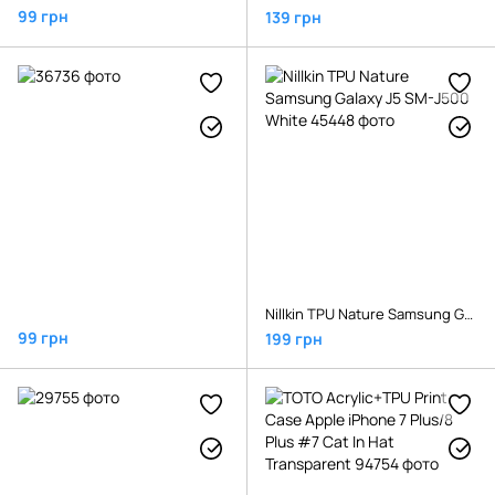
99 грн
139 грн
Nillkin TPU Nature Samsung Galaxy J5 SM-J500 White
99 грн
199 грн