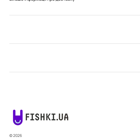
© 2026