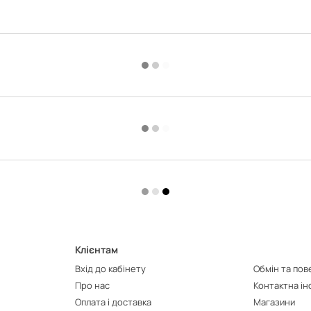
Клієнтам
Вхід до кабінету
Обмін та по
Про нас
Контактна і
Оплата і доставка
Магазини