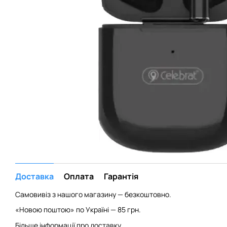
Доставка
Оплата
Гарантія
Самовивіз з нашого магазину — безкоштовно.
«Новою поштою» по Україні — 85 грн.
Більше інформації про доставку