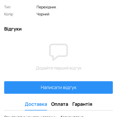
Тип
Перехідник
Колір
Чорний
Відгуки
Додайте перший відгук
Написати відгук
Доставка
Оплата
Гарантія