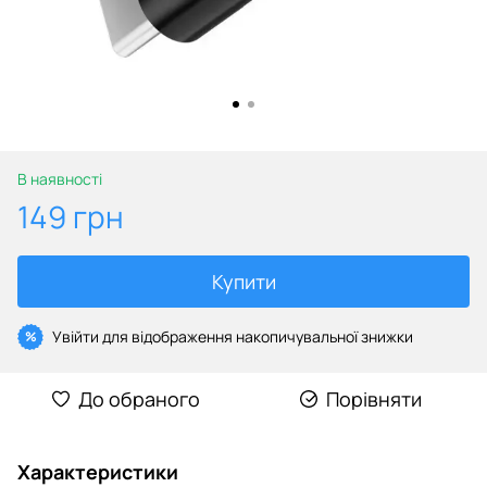
В наявності
149 грн
Купити
Увійти
для відображення накопичувальної знижки
%
До обраного
Порівняти
Характеристики