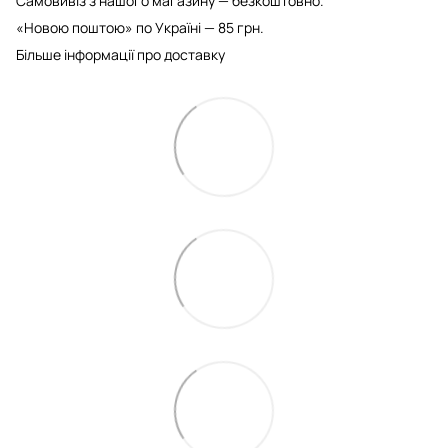
Самовивіз з нашого магазину — безкоштовно.
«Новою поштою» по Україні — 85 грн.
Більше інформації про доставку