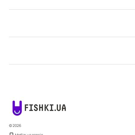
© 2026
Мобільна версія