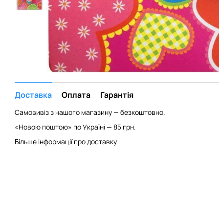
Доставка
Оплата
Гарантія
Самовивіз з нашого магазину — безкоштовно.
«Новою поштою» по Україні — 85 грн.
Більше інформації про доставку