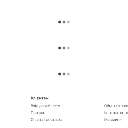
Клієнтам
Вхід до кабінету
Обмін та по
Про нас
Контактна і
Оплата і доставка
Магазини