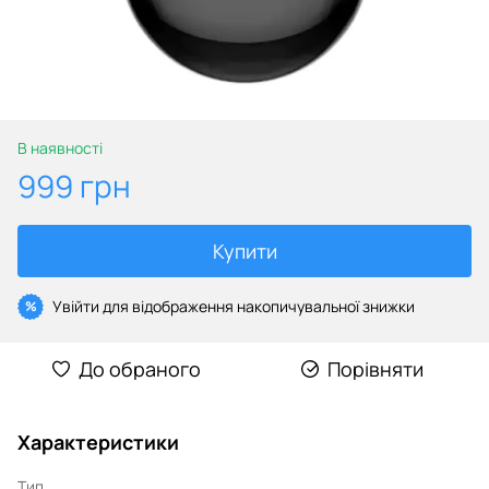
В наявності
999 грн
Купити
Увійти
для відображення накопичувальної знижки
%
До обраного
Порівняти
Характеристики
Тип