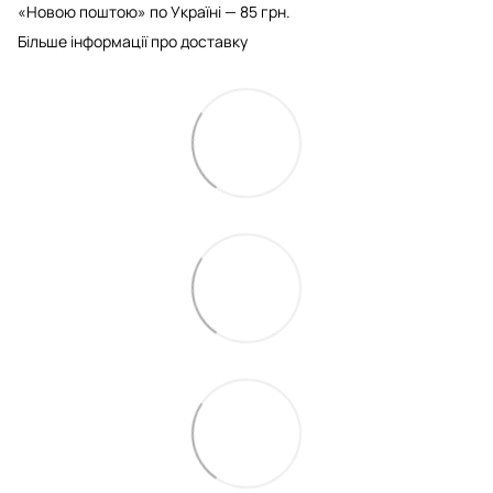
«Новою поштою» по Україні — 85 грн.
Більше інформації про доставку