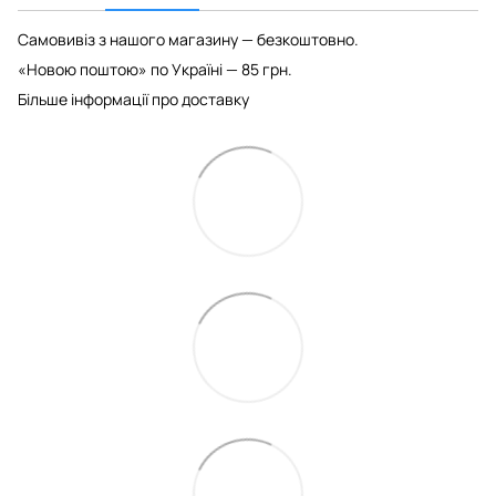
Самовивіз з нашого магазину — безкоштовно.
«Новою поштою» по Україні — 85 грн.
Більше інформації про доставку