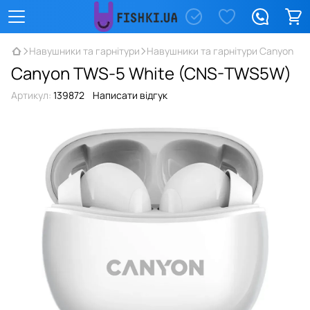
Навушники та гарнітури
Навушники та гарнітури Canyon
Canyon TWS-5 White (CNS-TWS5W)
Артикул:
139872
Написати відгук