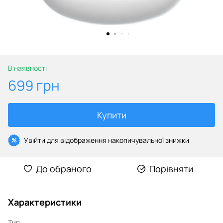
В наявності
699 грн
Купити
Увійти
для відображення накопичувальної знижки
%
До обраного
Порівняти
Характеристики
Тип