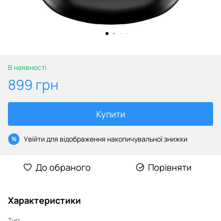
В наявності
899 грн
Купити
Увійти
для відображення накопичувальної знижки
%
До обраного
Порівняти
Характеристики
Тип