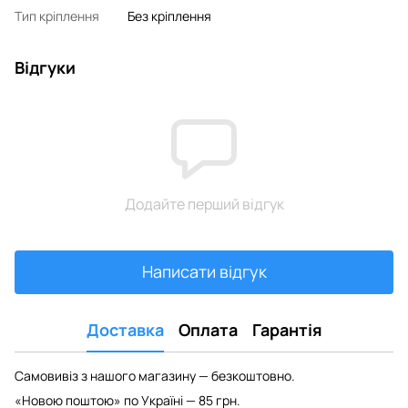
Тип кріплення
Без кріплення
Відгуки
Додайте перший відгук
Написати відгук
Доставка
Оплата
Гарантія
Самовивіз з нашого магазину — безкоштовно.
«Новою поштою» по Україні — 85 грн.