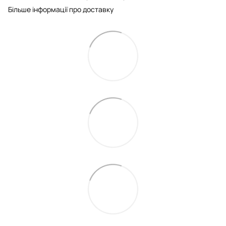
Більше інформації про доставку