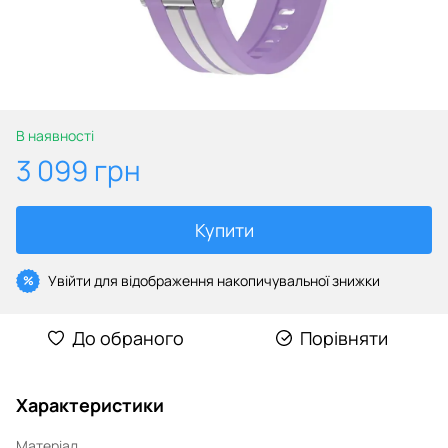
В наявності
3 099 грн
Купити
Увійти
для відображення накопичувальної знижки
%
До обраного
Порівняти
Характеристики
Матеріал