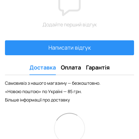
Додайте перший відгук
Написати відгук
Доставка
Оплата
Гарантія
Самовивіз з нашого магазину — безкоштовно.
«Новою поштою» по Україні — 85 грн.
Більше інформації про доставку