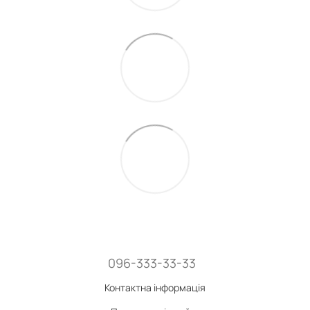
096-333-33-33
Контактна інформація