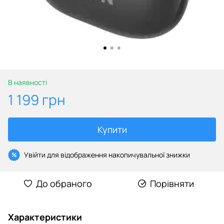
В наявності
1 199 грн
Купити
Увійти
для відображення накопичувальної знижки
%
До обраного
Порівняти
Характеристики