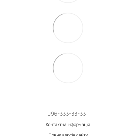
096-333-33-33
Контактна інформація
Повна версія сайту