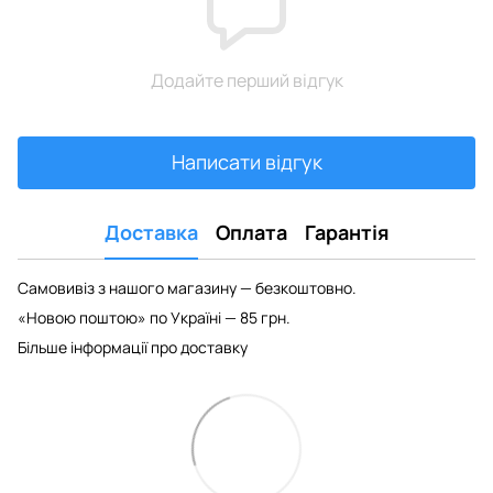
Додайте перший відгук
Написати відгук
Доставка
Оплата
Гарантія
Самовивіз з нашого магазину — безкоштовно.
«Новою поштою» по Україні — 85 грн.
Більше інформації про доставку