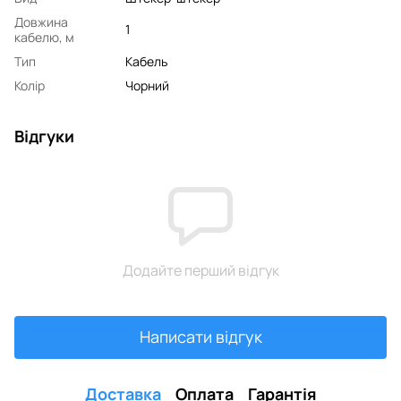
Довжина
1
кабелю, м
Тип
Кабель
Колір
Чорний
Відгуки
Додайте перший відгук
Написати відгук
Доставка
Оплата
Гарантія