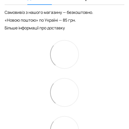
Самовивіз з нашого магазину — безкоштовно.
«Новою поштою» по Україні — 85 грн.
Більше інформації про доставку