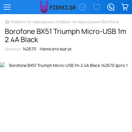
Кабелі та перехідники
Кабелі та перехідники Borofone
Borofone BX51 Triumph Micro-USB 1m
2.4A Black
Артикул:
142670
Написати відгук