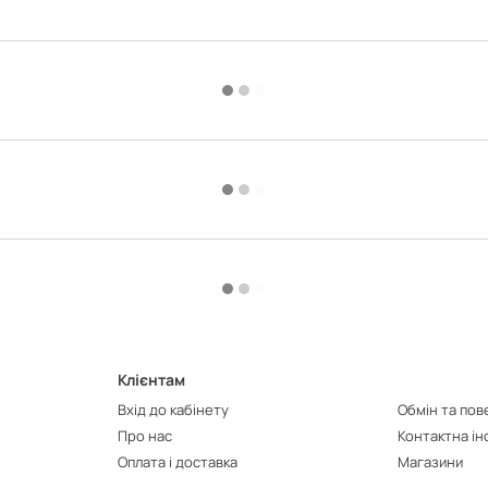
Клієнтам
Вхід до кабінету
Обмін та по
Про нас
Контактна і
Оплата і доставка
Магазини