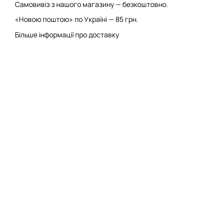
Самовивіз з нашого магазину — безкоштовно.
«Новою поштою» по Україні — 85 грн.
Більше інформації про доставку