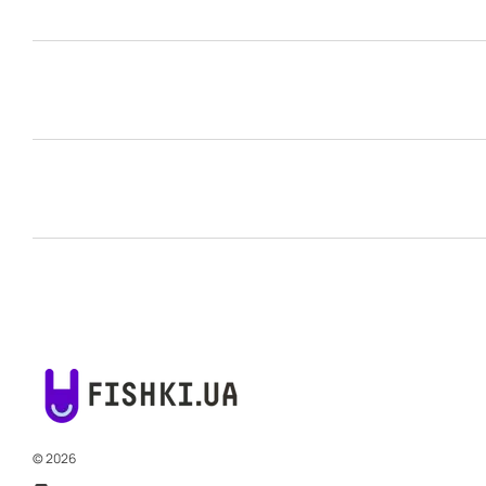
© 2026