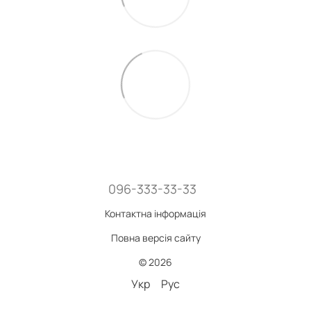
096-333-33-33
Контактна інформація
Повна версія сайту
© 2026
Укр
Рус