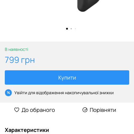
В наявності
799 грн
Купити
Увійти
для відображення накопичувальної знижки
%
До обраного
Порівняти
Характеристики