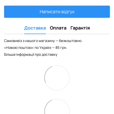
Написати відгук
Доставка
Оплата
Гарантія
Самовивіз з нашого магазину — безкоштовно.
«Новою поштою» по Україні — 85 грн.
Більше інформації про доставку