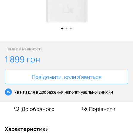
Немає в наявності
1 899 грн
Повідомити, коли з'явиться
Увійти
для відображення накопичувальної знижки
%
До обраного
Порівняти
Характеристики