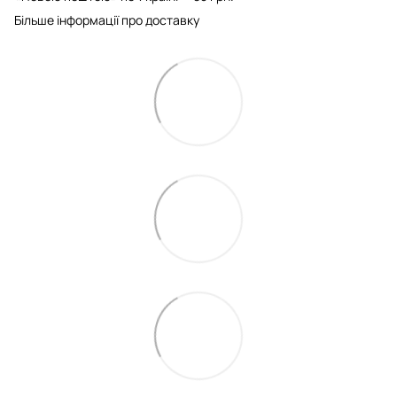
Більше інформації про доставку