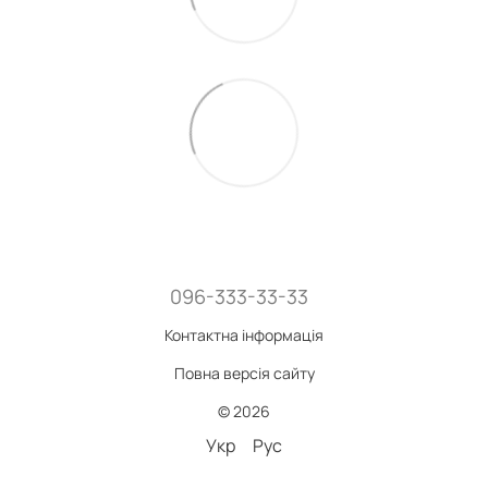
096-333-33-33
Контактна інформація
Повна версія сайту
© 2026
Укр
Рус