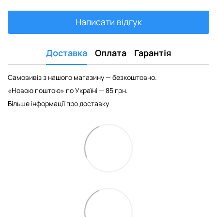
Написати відгук
Доставка
Оплата
Гарантія
Самовивіз з нашого магазину — безкоштовно.
«Новою поштою» по Україні — 85 грн.
Більше інформації про доставку