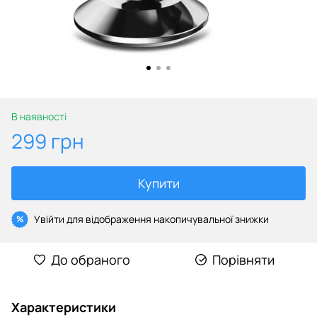
В наявності
299 грн
Купити
Увійти
для відображення накопичувальної знижки
%
До обраного
Порівняти
Характеристики