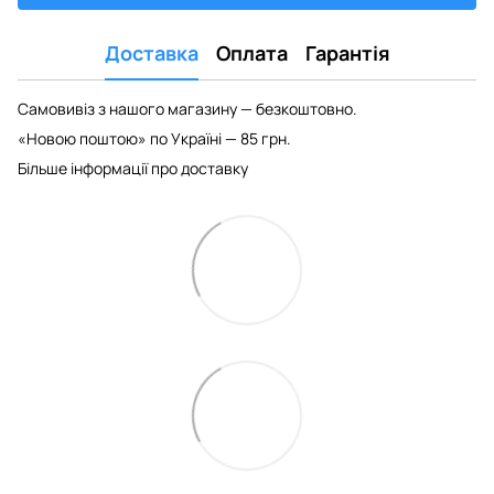
Доставка
Оплата
Гарантія
Самовивіз з нашого магазину — безкоштовно.
«Новою поштою» по Україні — 85 грн.
Більше інформації про доставку