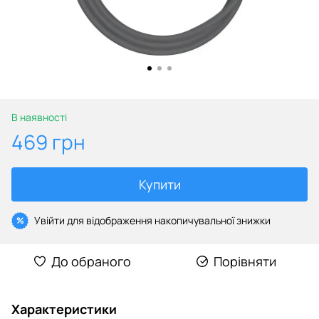
В наявності
469 грн
Купити
Увійти
для відображення накопичувальної знижки
%
До обраного
Порівняти
Характеристики