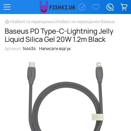
Кабелі та перехідники
Кабелі та перехідники Baseus
Baseus PD Type-C-Lightning Jelly
Liquid Silica Gel 20W 1.2m Black
Артикул:
144434
Написати відгук