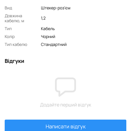
Вид
Штекер-роз'єм
Довжина
1,2
кабелю, м
Тип
Кабель
Колір
Чорний
Тип кабелю
Стандартний
Відгуки
Додайте перший відгук
Написати відгук