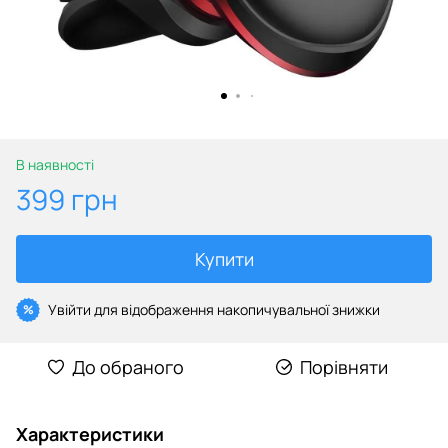
В наявності
399 грн
Купити
Увійти
для відображення накопичувальної знижки
%
До обраного
Порівняти
Характеристики