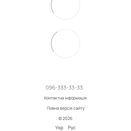
096-333-33-33
Контактна інформація
Повна версія сайту
© 2026
Укр
Рус