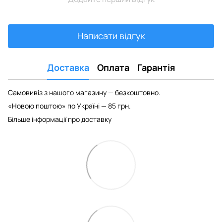
Написати відгук
Доставка
Оплата
Гарантія
Самовивіз з нашого магазину — безкоштовно.
«Новою поштою» по Україні — 85 грн.
Більше інформації про доставку