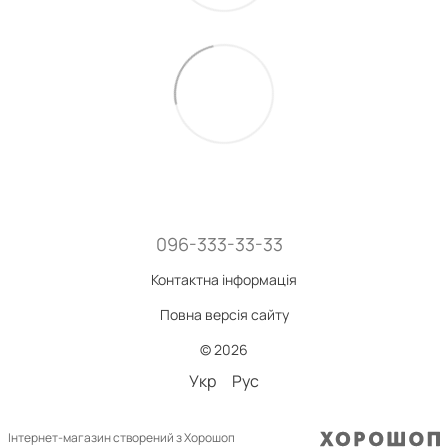
096-333-33-33
Контактна інформація
Повна версія сайту
© 2026
Укр
Рус
Інтернет-магазин створений з Хорошоп