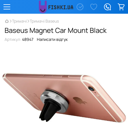
Тримачі
Тримачі Baseus
Baseus Magnet Car Mount Black
Артикул:
48947
Написати відгук