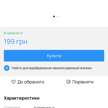
В наявності
199 грн
Купити
Увійти
для відображення накопичувальної знижки
%
До обраного
Порівняти
Характеристики
Сумісність
Універсальні