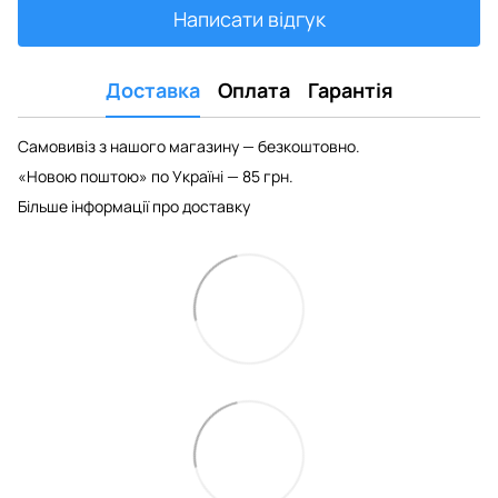
Написати відгук
Доставка
Оплата
Гарантія
Самовивіз з нашого магазину — безкоштовно.
«Новою поштою» по Україні — 85 грн.
Більше інформації про доставку