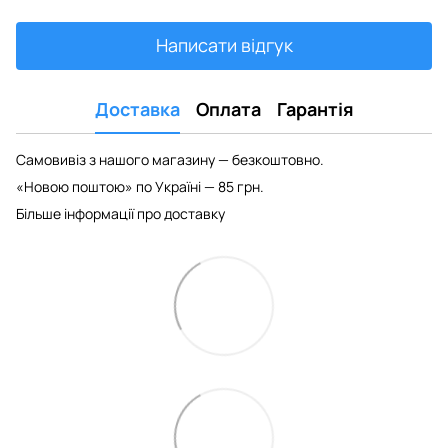
Написати відгук
Доставка
Оплата
Гарантія
Самовивіз з нашого магазину — безкоштовно.
«Новою поштою» по Україні — 85 грн.
Більше інформації про доставку