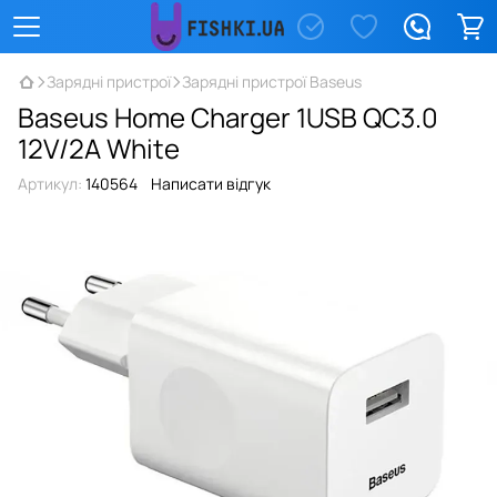
Зарядні пристрої
Зарядні пристрої Baseus
Baseus Home Charger 1USB QC3.0
12V/2A White
Артикул:
140564
Написати відгук