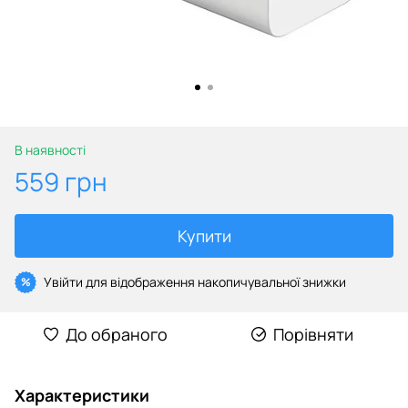
В наявності
559 грн
Купити
Увійти
для відображення накопичувальної знижки
%
До обраного
Порівняти
Характеристики