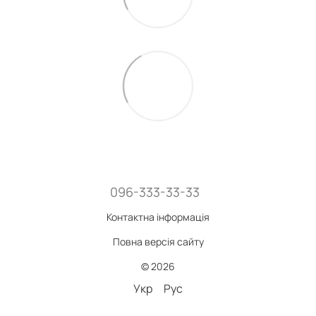
096-333-33-33
Контактна інформація
Повна версія сайту
© 2026
Укр
Рус