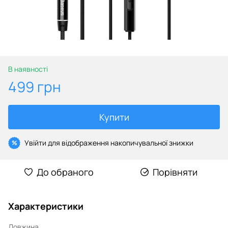
В наявності
499 грн
Купити
Увійти
для відображення накопичувальної знижки
%
До обраного
Порівняти
Характеристики
Довжина