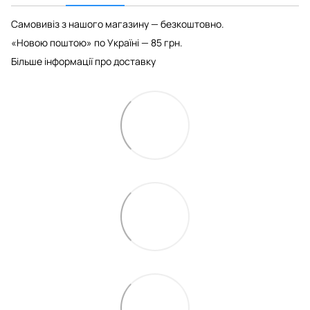
Самовивіз з нашого магазину — безкоштовно.
«Новою поштою» по Україні — 85 грн.
Більше інформації про доставку