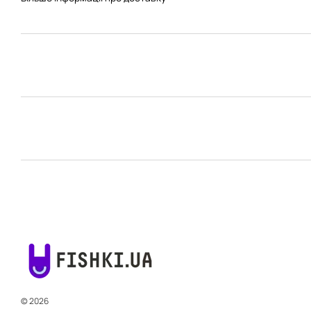
© 2026