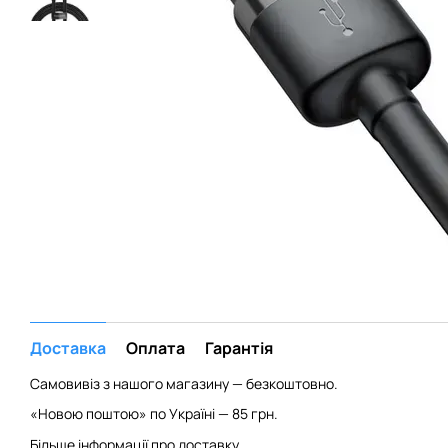
Доставка
Оплата
Гарантія
Самовивіз з нашого магазину — безкоштовно.
«Новою поштою» по Україні — 85 грн.
Більше інформації про доставку