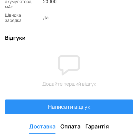
акумулятора,
20000
мАг
Швидка
Да
зарядка
Відгуки
Додайте перший відгук
Написати відгук
Доставка
Оплата
Гарантія