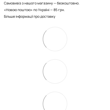
Самовивіз з нашого магазину — безкоштовно.
«Новою поштою» по Україні — 85 грн.
Більше інформації про доставку