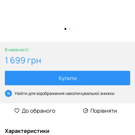
В наявності
1 699 грн
Купити
Увійти
для відображення накопичувальної знижки
%
До обраного
Порівняти
Характеристики