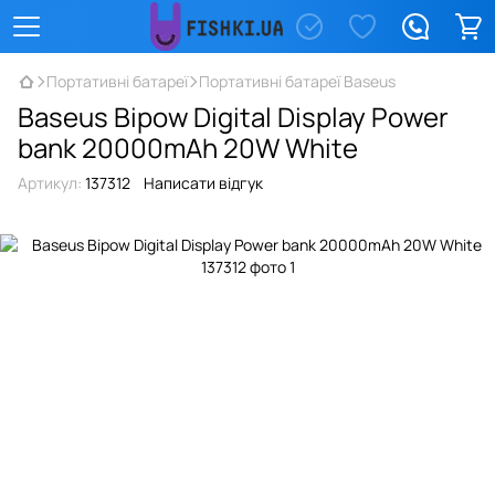
Портативні батареї
Портативні батареї Baseus
Baseus Bipow Digital Display Power
bank 20000mAh 20W White
Артикул:
137312
Написати відгук