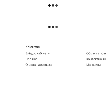
Клієнтам
Вхід до кабінету
Обмін та по
Про нас
Контактна і
Оплата і доставка
Магазини