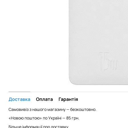
Доставка
Оплата
Гарантія
Самовивіз з нашого магазину — безкоштовно.
«Новою поштою» по Україні — 85 грн.
Більше інформації про доставку