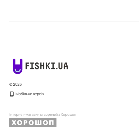
© 2026
Мобільна версія
Інтернет-магазин створений з Хорошоп