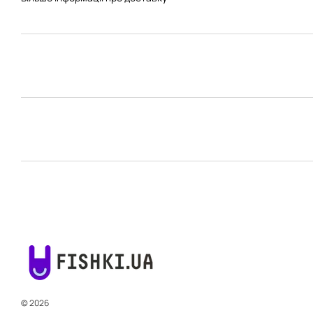
© 2026