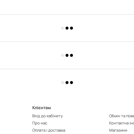
Клієнтам
Вхід до кабінету
Обмін та по
Про нас
Контактна і
Оплата і доставка
Магазини