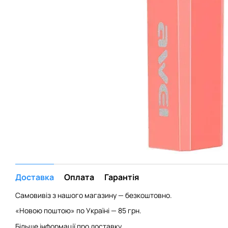
Доставка
Оплата
Гарантія
Самовивіз з нашого магазину — безкоштовно.
«Новою поштою» по Україні — 85 грн.
Більше інформації про доставку