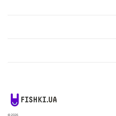
© 2026