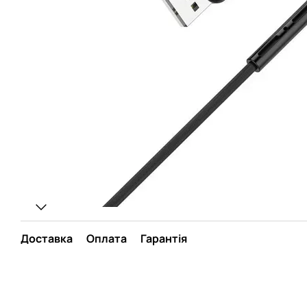
Доставка
Оплата
Гарантія