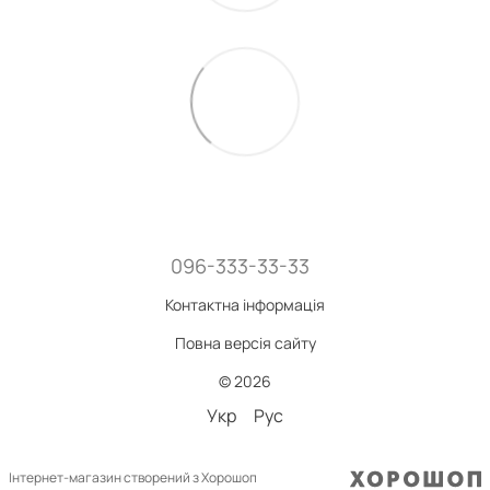
096-333-33-33
Контактна інформація
Повна версія сайту
© 2026
Укр
Рус
Інтернет-магазин створений з Хорошоп