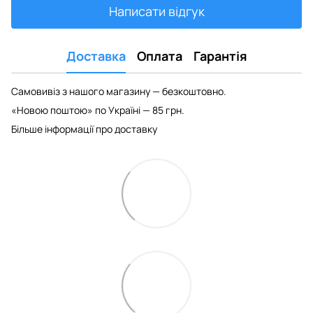
Написати відгук
Доставка
Оплата
Гарантія
Самовивіз з нашого магазину — безкоштовно.
«Новою поштою» по Україні — 85 грн.
Більше інформації про доставку