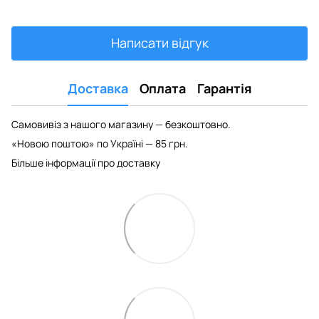
Написати відгук
Доставка
Оплата
Гарантія
Самовивіз з нашого магазину — безкоштовно.
«Новою поштою» по Україні — 85 грн.
Більше інформації про доставку