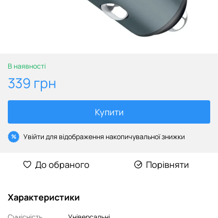
В наявності
339 грн
Купити
Увійти
для відображення накопичувальної знижки
%
До обраного
Порівняти
Характеристики
Сумісність
Універсальні