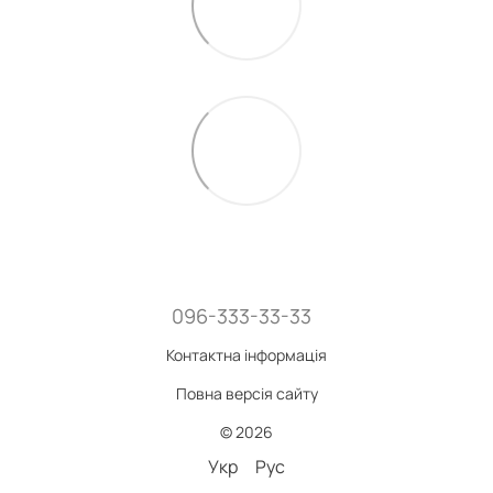
096-333-33-33
Контактна інформація
Повна версія сайту
© 2026
Укр
Рус