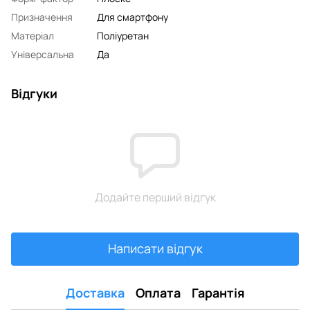
Призначення
Для смартфону
Матеріал
Поліуретан
Універсальна
Да
Відгуки
Додайте перший відгук
Написати відгук
Доставка
Оплата
Гарантія