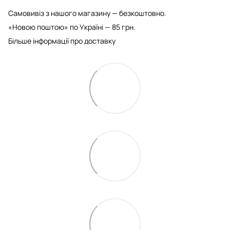
Самовивіз з нашого магазину — безкоштовно.
«Новою поштою» по Україні — 85 грн.
Більше інформації про доставку